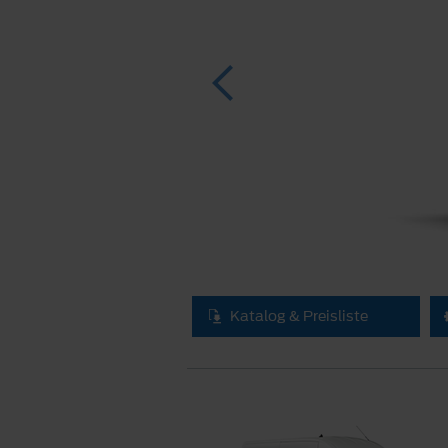
Katalog & Preisliste