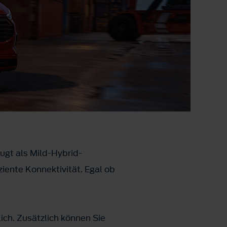
eugt als Mild-Hybrid-
ziente Konnektivität. Egal ob
ich. Zusätzlich können Sie