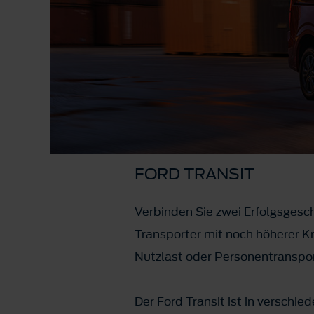
FORD TRANSIT
Verbinden Sie zwei Erfolgsgesch
Transporter mit noch höherer Kr
Nutzlast oder Personentransport
Der Ford Transit ist in versch