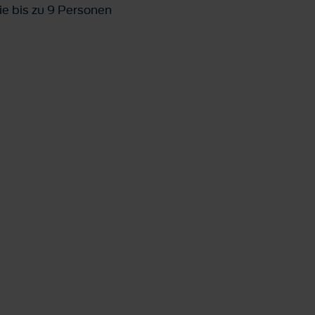
ie bis zu 9 Personen