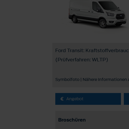
Ford Transit: Kraftstoffverbrau
(Prüfverfahren: WLTP)
Symbolfoto | Nähere Informationen
Angebot
Broschüren