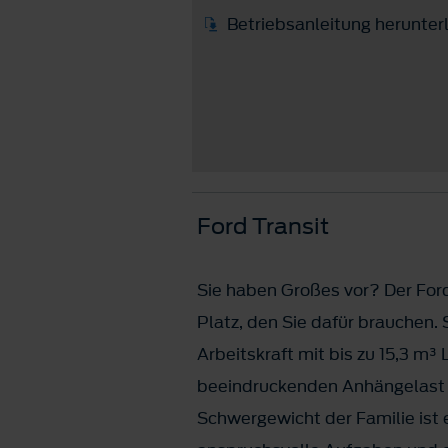
Betriebsanleitung herunter
Ford Transit
Sie haben Großes vor? Der Ford
Platz, den Sie dafür brauchen. 
Arbeitskraft mit bis zu 15,3 m
beeindruckenden Anhängelast v
Schwergewicht der Familie ist e