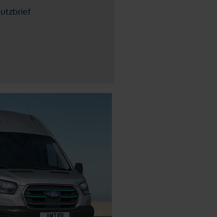
utzbrief