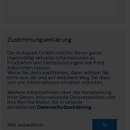
Zustimmungserklärung
Die Autopark GmbH möchte Ihnen gerne
regelmäßig aktuelle Informationen zu
Produkten und Dienstleistungen von Ford
zukommen lassen.
Wenn Sie dem zustimmen, dann wählen Sie
bitte aus, ob und auf welchem Weg Sie dazu
von uns Informationen erhalten möchten.
Weitere Informationen über die Verarbeitung
Ihrer Daten, internationale Datentransfers und
Ihre Rechte finden Sie in unserer
detaillierten
Datenschutzerklärung
.
Alle auswählen
Ja