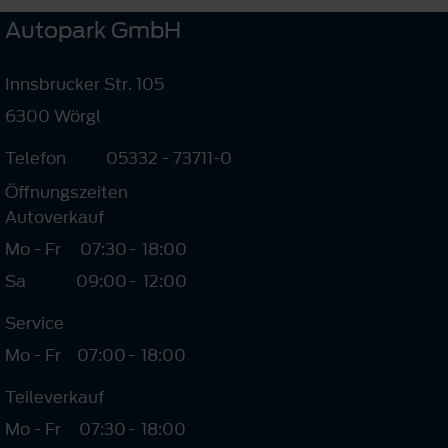
Autopark GmbH
Innsbrucker Str. 105
6300 Wörgl
Telefon
05332 - 73711-0
Öffnungszeiten
Autoverkauf
Mo - Fr
07:30
-
18:00
Sa
09:00
-
12:00
Service
Mo - Fr
07:00
-
18:00
Teileverkauf
Mo - Fr
07:30
-
18:00