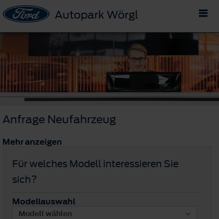
Autopark Wörgl
Anfrage Neufahrzeug
Mehr anzeigen
Für welches Modell interessieren Sie
sich?
Modellauswahl