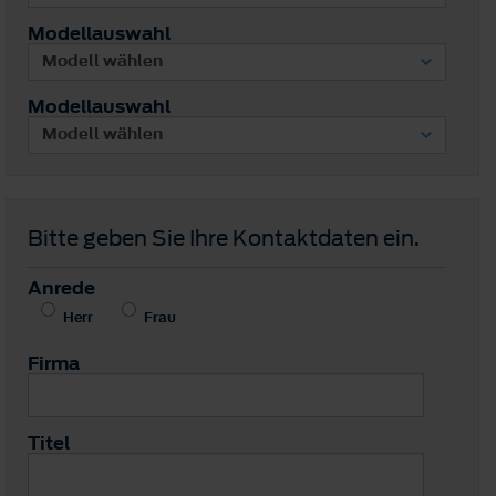
Modellauswahl
Modellauswahl
Bitte geben Sie Ihre Kontaktdaten ein.
Anrede
Herr
Frau
Firma
Titel