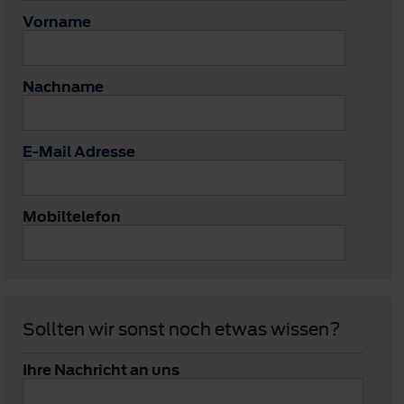
Vorname
Nachname
E-Mail Adresse
Mobiltelefon
Sollten wir sonst noch etwas wissen?
Ihre Nachricht an uns