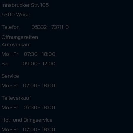
Innsbrucker Str. 105
6300 Wörgl
Telefon
05332 - 73711-0
Öffnungszeiten
Autoverkauf
Mo - Fr
07:30
-
18:00
Sa
09:00
-
12:00
Service
Mo - Fr
07:00
-
18:00
Teileverkauf
Mo - Fr
07:30
-
18:00
Hol- und Bringservice
Mo - Fr
07:00
-
18:00