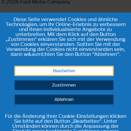
© 2026 Ford Motor Company
Diese Seite verwendet Cookies und ähnliche
Technologien, um Ihr Online-Erlebnis zu verbessern
und Ihnen individualisierte Angebote zu
unterbreiten. Mit dem Klick auf den Button
„Zustimmen“ erklären Sie sich mit der Verwendung
von Cookies einverstanden. Sollten Sie mit der
Verwendung der Cookies nicht einverstanden sein,
dann w&auml;hlen Sie den Button "Ablehnen".
Bearbeiten
Zustimmen
Ablehnen
Für die Änderung Ihrer Cookie-Einstellungen klicken
Sie bitte auf den Button „Bearbeiten“. Unter
Umständen können durch die Anpassung der