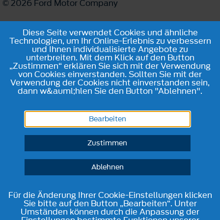
© 2026 Ford Motor Company
Diese Seite verwendet Cookies und ähnliche
Technologien, um Ihr Online-Erlebnis zu verbessern
und Ihnen individualisierte Angebote zu
unterbreiten. Mit dem Klick auf den Button
„Zustimmen“ erklären Sie sich mit der Verwendung
von Cookies einverstanden. Sollten Sie mit der
Verwendung der Cookies nicht einverstanden sein,
dann w&auml;hlen Sie den Button "Ablehnen".
Bearbeiten
Zustimmen
Ablehnen
Für die Änderung Ihrer Cookie-Einstellungen klicken
Sie bitte auf den Button „Bearbeiten“. Unter
Umständen können durch die Anpassung der