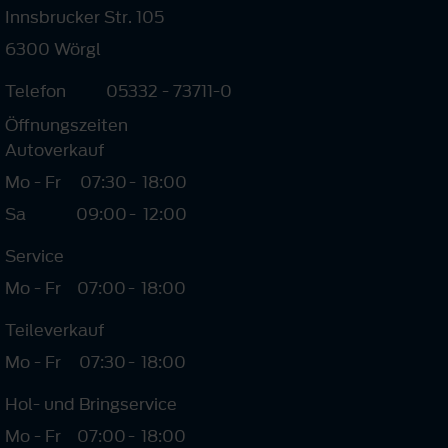
Innsbrucker Str. 105
6300 Wörgl
Telefon
05332 - 73711-0
Öffnungszeiten
Autoverkauf
Mo - Fr
07:30
-
18:00
Sa
09:00
-
12:00
Service
Mo - Fr
07:00
-
18:00
Teileverkauf
Mo - Fr
07:30
-
18:00
Hol- und Bringservice
Mo - Fr
07:00
-
18:00