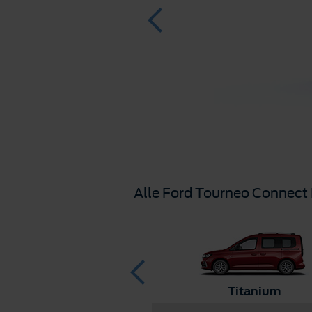
Alle Ford Tourneo Connect
Titanium