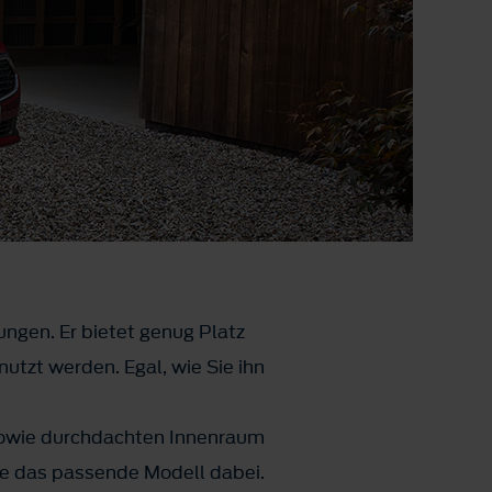
ungen. Er bietet genug Platz
enutzt werden. Egal, wie Sie ihn
sowie durchdachten Innenraum
Sie das passende Modell dabei.