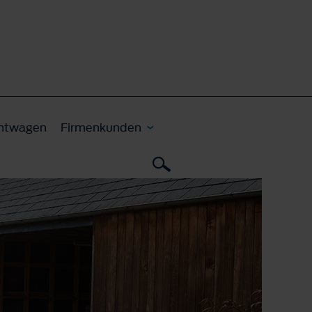
htwagen
Firmenkunden