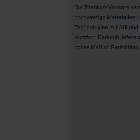
Die Titanium-Variante ver
hochwertige Materialien 
Technologien mit Stil und
Komfort. Dadurch liefern s
hohes Maß an Perfektion.