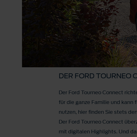
DER FORD TOURNEO 
Der Ford Tourneo Connect richte
für die ganze Familie und kann fl
nutzen, hier finden Sie stets d
Der Ford Tourneo Connect übe
mit digitalen Highlights. Und d