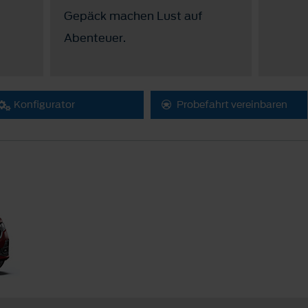
Gepäck machen Lust auf
Abenteuer.
Konfigurator
Probefahrt vereinbaren