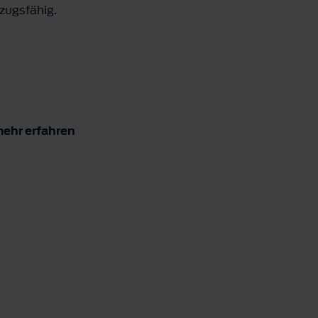
zugsfähig.
ehr erfahren