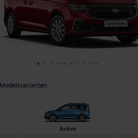
 Modellvarianten
Active