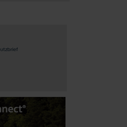
utzbrief