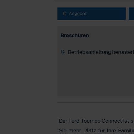
Angebot
Broschüren
Betriebsanleitung herunter
Der Ford Tourneo Connect ist so
Sie mehr Platz für Ihre Famil