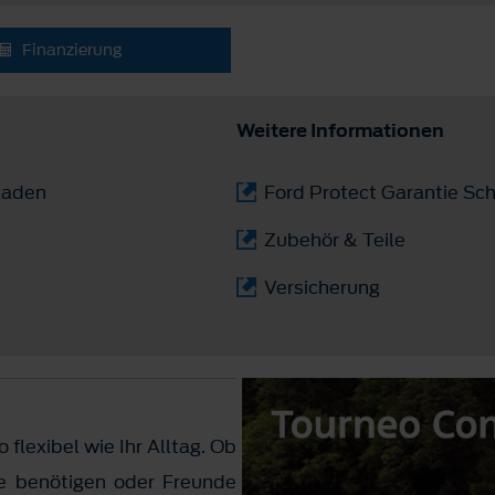
Finanzierung
Weitere Informationen
laden
Ford Protect Garantie Sch
Zubehör & Teile
Versicherung
 flexibel wie Ihr Alltag. Ob
ie benötigen oder Freunde