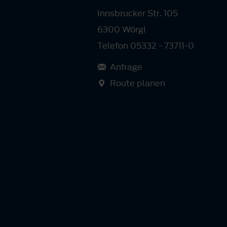
Innsbrucker Str. 105
6300 Wörgl
Telefon 05332 - 73711-0
Anfrage
Route planen