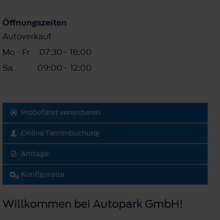
Öffnungszeiten
Autoverkauf
Mo - Fr
07:30
-
18:00
Sa
09:00
-
12:00
Probefahrt vereinbaren
Online Terminbuchung
Anfrage
Konfigurator
Willkommen bei Autopark GmbH!