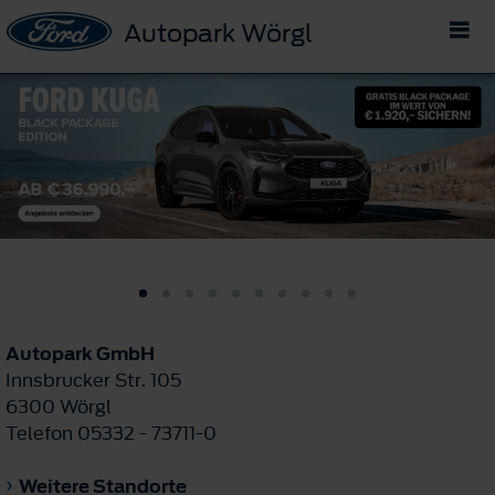
Autopark Wörgl
Autopark GmbH
Innsbrucker Str. 105
6300 Wörgl
Telefon 05332 - 73711-0
Weitere Standorte