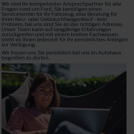
Wir sind Ihr kompetenter Ansprechpartner für alle
Fragen rund um Ford. Sie benötigen einen
Servicetermin für Ihr Fahrzeug, eine Beratung für
Ihren Neu- oder Gebrauchtwagenkauf - kein
Problem, bei uns sind Sie an der richtigen Adresse.
Unser Team kann auf langjährige Erfahrungen
zurückgreifen und mit einem breiten Fachwissen
steht es Ihnen jederzeit für Ihr persönliches Anliegen
zur Verfügung.
Wir freuen uns Sie persönlich bei uns im Autohaus
begrüßen zu dürfen.